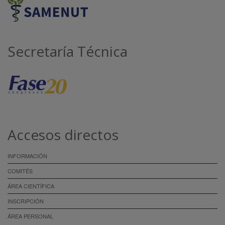
Secretaría Técnica
Accesos directos
INFORMACIÓN
COMITÉS
ÁREA CIENTÍFICA
INSCRIPCIÓN
ÁREA PERSONAL