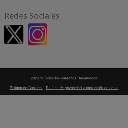
Redes Sociales
2026 © Todos los derechos Reservados
Politica de Cookies
|
Política de privacidad y protección de datos